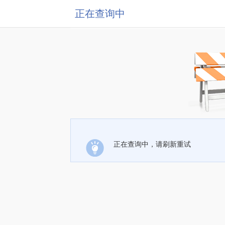
正在查询中
正在查询中，请刷新重试