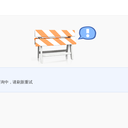
查询中，请刷新重试