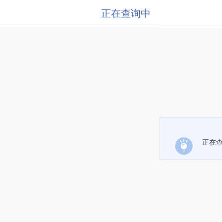
正在查询中
正在