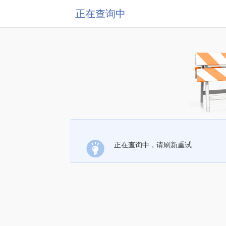
正在查询中
正在查询中，请刷新重试