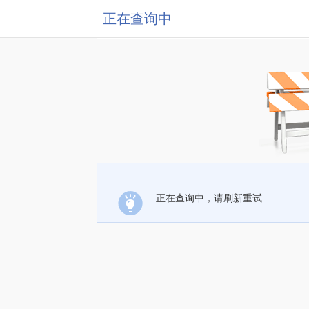
正在查询中
正在查询中，请刷新重试