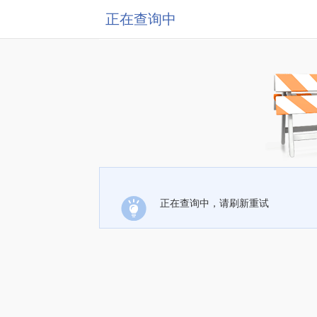
正在查询中
正在查询中，请刷新重试