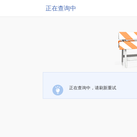
正在查询中
正在查询中，请刷新重试