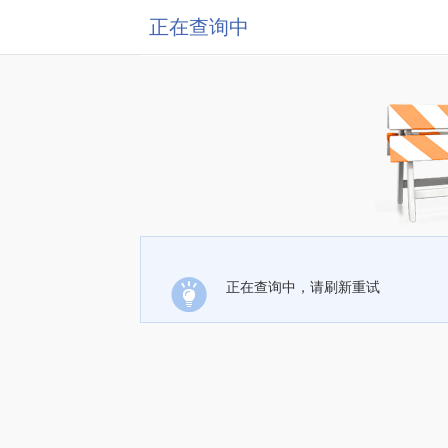
正在查询中
正在查询中，请刷新重试